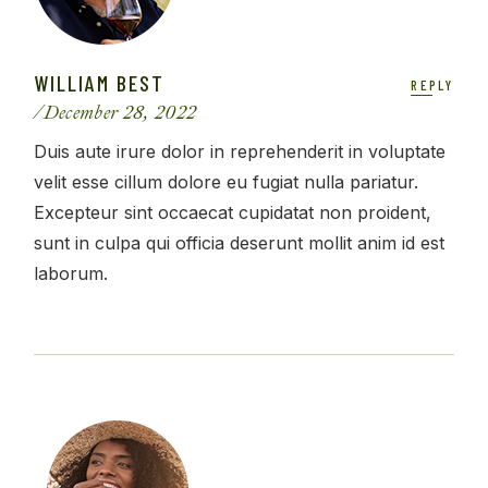
WILLIAM BEST
REPLY
December 28, 2022
Duis aute irure dolor in reprehenderit in voluptate
velit esse cillum dolore eu fugiat nulla pariatur.
Excepteur sint occaecat cupidatat non proident,
sunt in culpa qui officia deserunt mollit anim id est
laborum.