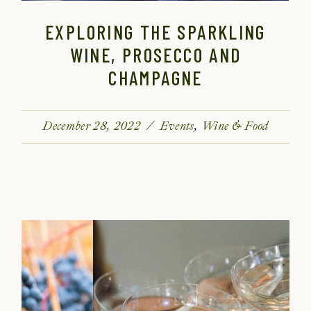
EXPLORING THE SPARKLING
WINE, PROSECCO AND
CHAMPAGNE
December 28, 2022
Events
Wine & Food