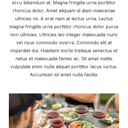
arcu bibendum at. Magna fringilla urna porttitor
rhoncus dolor. Amet aliquam id diam maecenas
ultricies mi. A erat nam at lectus urna. Lectus
magna fringilla urna porttitor rhoncus dolor purus
non ultricies. Ultricies leo integer malesuada nunc
vel risus commodo viverra. Commodo elit at
imperdiet dui. Habitant morbi tristique senectus et
netus et malesuada fames ac. Sit amet mattis
vulputate enim nulla aliquet porttitor lacus luctus.
Accumsan sit amet nulla facilisi.