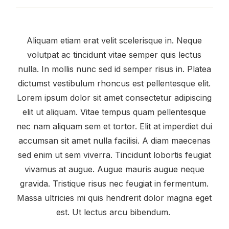
Aliquam etiam erat velit scelerisque in. Neque
volutpat ac tincidunt vitae semper quis lectus
nulla. In mollis nunc sed id semper risus in. Platea
dictumst vestibulum rhoncus est pellentesque elit.
Lorem ipsum dolor sit amet consectetur adipiscing
elit ut aliquam. Vitae tempus quam pellentesque
nec nam aliquam sem et tortor. Elit at imperdiet dui
accumsan sit amet nulla facilisi. A diam maecenas
sed enim ut sem viverra. Tincidunt lobortis feugiat
vivamus at augue. Augue mauris augue neque
gravida. Tristique risus nec feugiat in fermentum.
Massa ultricies mi quis hendrerit dolor magna eget
est. Ut lectus arcu bibendum.