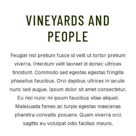
VINEYARDS AND
PEOPLE
Feugiat nisl pretium fusce id velit ut tortor pretium
viverra. Interdum velit laoreet id donec ultrices
tincidunt. Commodo sed egestas egestas fringilla
phasellus faucibus. Orci dapibus ultrices in iaculis
nunc sed augue. Ipsum dolor sit amet consectetur.
Eu nisl nunc mi ipsum faucibus vitae aliquet.
Malesuada fames ac turpis egestas maecenas
pharetra convallis posuere. Quam viverra orci
sagittis eu volutpat odio facilisis mauris.