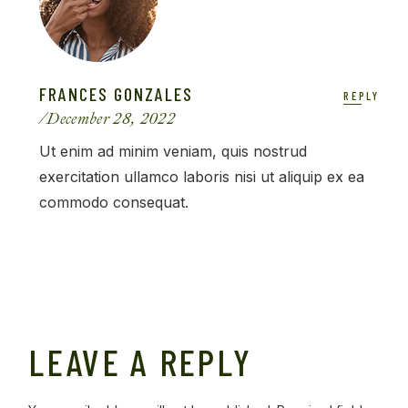
FRANCES GONZALES
REPLY
December 28, 2022
Ut enim ad minim veniam, quis nostrud
exercitation ullamco laboris nisi ut aliquip ex ea
commodo consequat.
LEAVE A REPLY