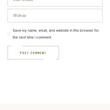
Save my name, email, and website in this browser for
the next time I comment.
POST COMMENT