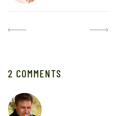
2 COMMENTS