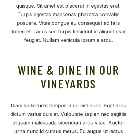
quisque. Sit amet est placerat in egestas erat.
Turpis egestas maecenas pharetra convallis
posuere. Vitae congue eu consequat ac felis
donec et. Lacus sed turpis tincidunt id aliquet risus
feugiat. Nullam vehicula ipsum a arcu.
WINE & DINE IN OUR
VINEYARDS
Diam sollicitudin tempor id eu nisl nunc. Eget arcu
dictum varius duis at. Vulputate sapien nec sagittis
aliquam malesuada bibendum arcu vitae. Auctor
urna nunc id cursus metus. Eu augue ut lectus