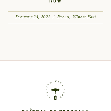
December 28, 2022
Events
Wine & Food