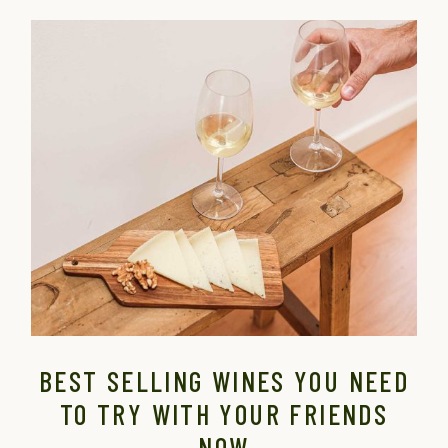
BEST SELLING WINES YOU NEED
TO TRY WITH YOUR FRIENDS
NOW