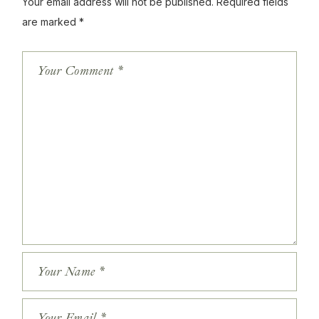
Your email address will not be published.
Required fields
are marked
*