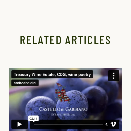
RELATED ARTICLES