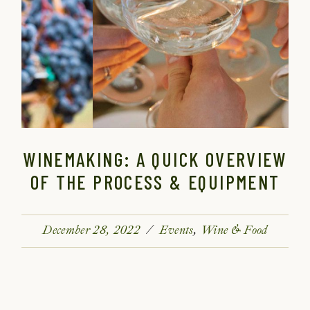
WINEMAKING: A QUICK OVERVIEW
OF THE PROCESS & EQUIPMENT
December 28, 2022
Events
Wine & Food