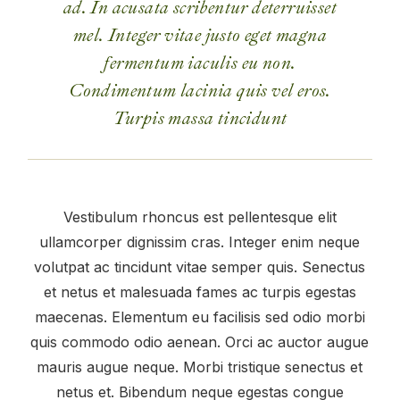
ad. In acusata scribentur deterruisset
mel. Integer vitae justo eget magna
fermentum iaculis eu non.
Condimentum lacinia quis vel eros.
Turpis massa tincidunt
Vestibulum rhoncus est pellentesque elit
ullamcorper dignissim cras. Integer enim neque
volutpat ac tincidunt vitae semper quis. Senectus
et netus et malesuada fames ac turpis egestas
maecenas. Elementum eu facilisis sed odio morbi
quis commodo odio aenean. Orci ac auctor augue
mauris augue neque. Morbi tristique senectus et
netus et. Bibendum neque egestas congue