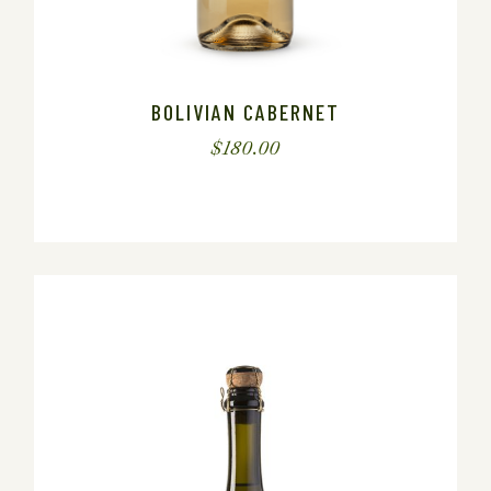
BOLIVIAN CABERNET
$
180.00