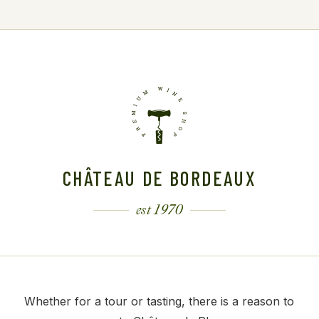
CHÂTEAU DE BORDEAUX
est 1970
Whether for a tour or tasting, there is a reason to