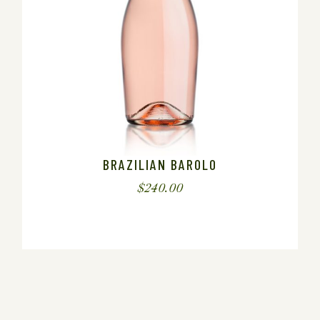
BRAZILIAN BAROLO
$
240.00