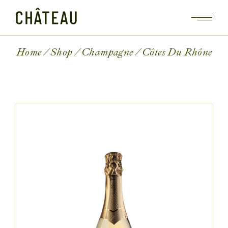
Home
Shop
Champagne
Côtes Du Rhône