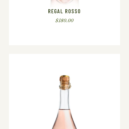
REGAL ROSSO
$
180.00