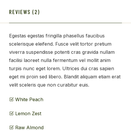
REVIEWS (2)
Egestas egestas fringilla phasellus faucibus
scelerisque eleifend. Fusce velit tortor pretium
viverra suspendisse potenti cras gravida nullam
facilisi laoreet nulla fermentum vel mollit anim
turpis nunc eget lorem. Ultrices dui cras sapien
eget mi proin sed libero. Blandit aliquam etiam erat
velit sceleris que non curabitur euis.
White Peach
Lemon Zest
Raw Almond