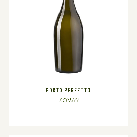
PORTO PERFETTO
$
330.00