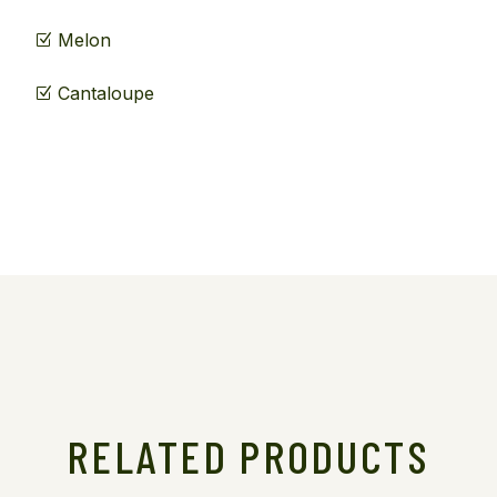
Melon
Cantaloupe
RELATED PRODUCTS