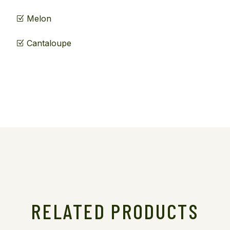
Melon
Cantaloupe
RELATED PRODUCTS