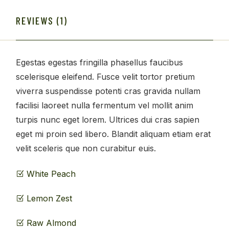
REVIEWS (1)
Egestas egestas fringilla phasellus faucibus
scelerisque eleifend. Fusce velit tortor pretium
viverra suspendisse potenti cras gravida nullam
facilisi laoreet nulla fermentum vel mollit anim
turpis nunc eget lorem. Ultrices dui cras sapien
eget mi proin sed libero. Blandit aliquam etiam erat
velit sceleris que non curabitur euis.
White Peach
Lemon Zest
Raw Almond