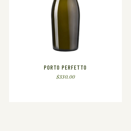
PORTO PERFETTO
$
330.00