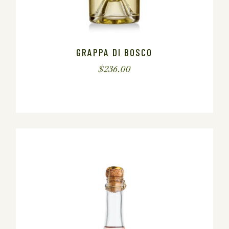
GRAPPA DI BOSCO
$
236.00