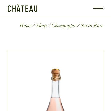
Home
Shop
Champagne
Sorro Rose