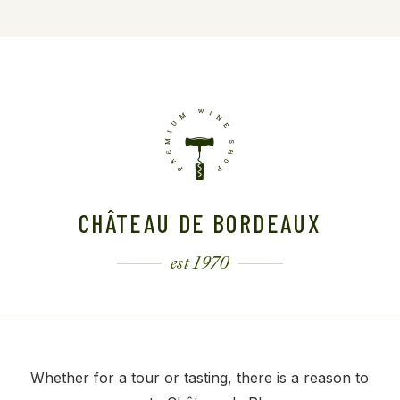
CHÂTEAU DE BORDEAUX
est 1970
Whether for a tour or tasting, there is a reason to