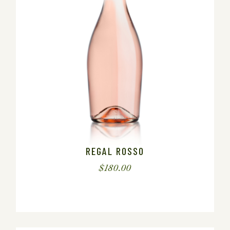
REGAL ROSSO
$
180.00