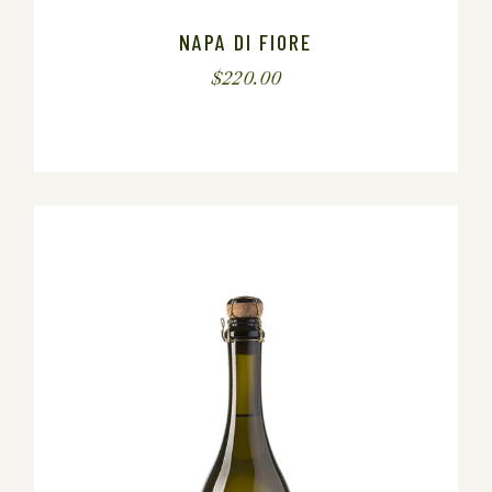
NAPA DI FIORE
$
220.00