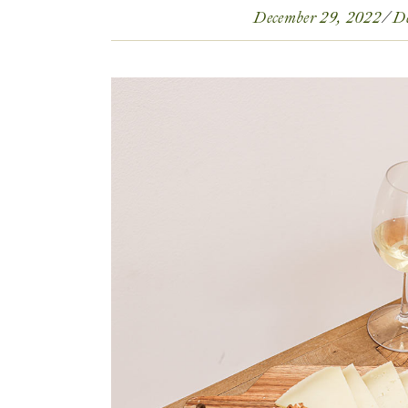
December 29, 2022
De