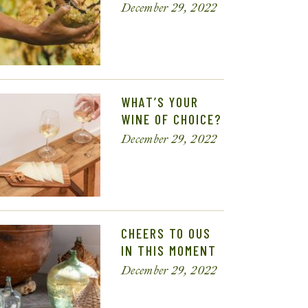
December 29, 2022
WHAT’S YOUR
WINE OF CHOICE?
December 29, 2022
CHEERS TO OUS
IN THIS MOMENT
December 29, 2022