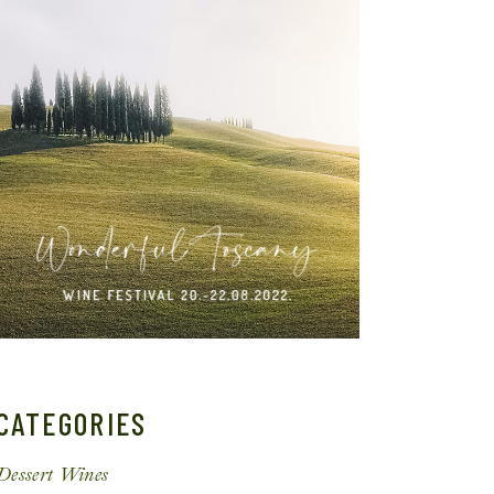
CATEGORIES
Dessert Wines